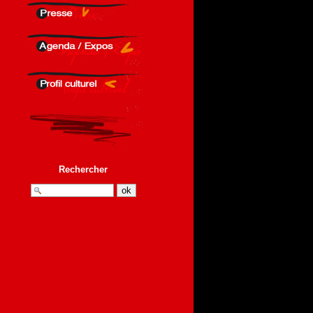
Rechercher